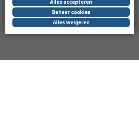
Alles accepteren
Beheer cookies
Alles weigeren