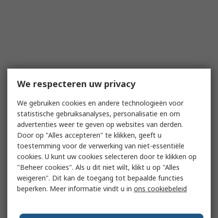
We respecteren uw privacy
We gebruiken cookies en andere technologieën voor
statistische gebruiksanalyses, personalisatie en om
advertenties weer te geven op websites van derden.
Door op "Alles accepteren" te klikken, geeft u
toestemming voor de verwerking van niet-essentiële
cookies. U kunt uw cookies selecteren door te klikken op
"Beheer cookies". Als u dit niet wilt, klikt u op "Alles
weigeren". Dit kan de toegang tot bepaalde functies
beperken. Meer informatie vindt u in
ons cookiebeleid