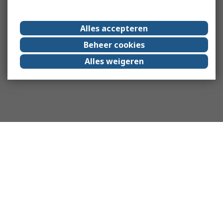
Alles accepteren
Beheer cookies
Alles weigeren