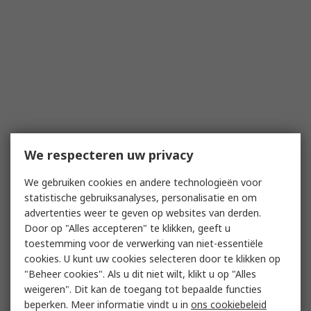
We respecteren uw privacy
We gebruiken cookies en andere technologieën voor
statistische gebruiksanalyses, personalisatie en om
advertenties weer te geven op websites van derden.
Door op "Alles accepteren" te klikken, geeft u
toestemming voor de verwerking van niet-essentiële
cookies. U kunt uw cookies selecteren door te klikken op
"Beheer cookies". Als u dit niet wilt, klikt u op "Alles
weigeren". Dit kan de toegang tot bepaalde functies
beperken. Meer informatie vindt u in
ons cookiebeleid