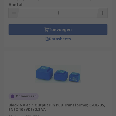
Aantal
Toevoegen
Datasheets
Op voorraad
Block 6 V ac 1 Output Pin PCB Transformer, C-UL-US,
ENEC 10 (VDE) 2.8 VA