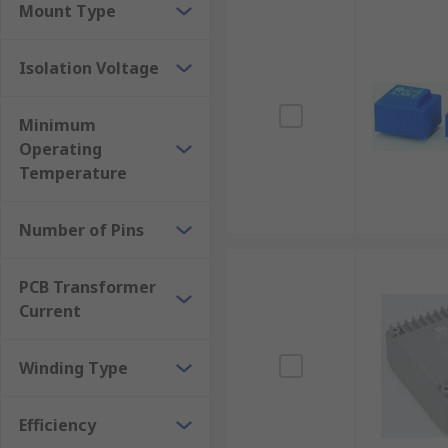
Mount Type
Isolation Voltage
Minimum
Operating
Temperature
Number of Pins
PCB Transformer
Current
Winding Type
Efficiency