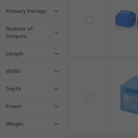
Primary Voltage
Number of
Outputs
Length
Width
Depth
Power
Weight