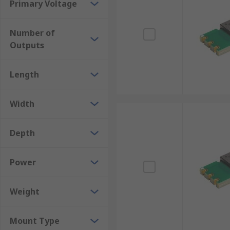
Primary Voltage
Number of
Outputs
Length
Width
Depth
Power
Weight
Mount Type