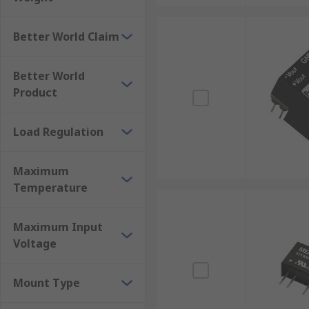
Better World Claim
Better World
Product
Load Regulation
Maximum
Temperature
Maximum Input
Voltage
Mount Type