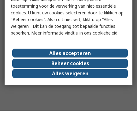
toestemming voor de verwerking van niet-essentiële
cookies. U kunt uw cookies selecteren door te klikken op
"Beheer cookies". Als u dit niet wilt, klikt u op "Alles
weigeren". Dit kan de toegang tot bepaalde functies
beperken. Meer informatie vindt u in
ons cookiebeleid
Alles accepteren
Beheer cookies
Alles weigeren