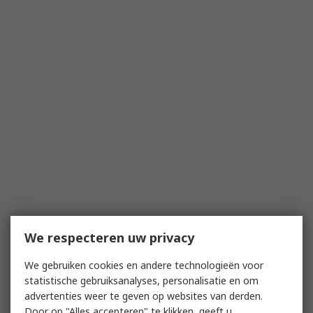
We respecteren uw privacy
We gebruiken cookies en andere technologieën voor
statistische gebruiksanalyses, personalisatie en om
advertenties weer te geven op websites van derden.
Door op "Alles accepteren" te klikken, geeft u