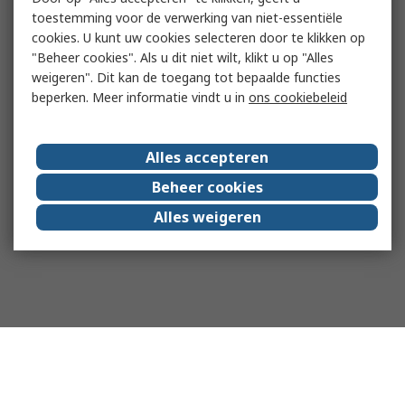
toestemming voor de verwerking van niet-essentiële
cookies. U kunt uw cookies selecteren door te klikken op
"Beheer cookies". Als u dit niet wilt, klikt u op "Alles
weigeren". Dit kan de toegang tot bepaalde functies
beperken. Meer informatie vindt u in
ons cookiebeleid
Alles accepteren
Beheer cookies
Alles weigeren