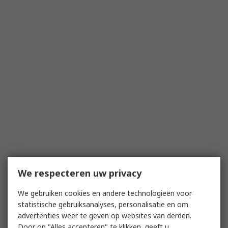
We respecteren uw privacy
We gebruiken cookies en andere technologieën voor
statistische gebruiksanalyses, personalisatie en om
advertenties weer te geven op websites van derden.
Door op "Alles accepteren" te klikken, geeft u