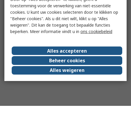
toestemming voor de verwerking van niet-essentiële
cookies. U kunt uw cookies selecteren door te klikken op
"Beheer cookies". Als u dit niet wilt, klikt u op "Alles
weigeren". Dit kan de toegang tot bepaalde functies
beperken. Meer informatie vindt u in
ons cookiebeleid
Alles accepteren
Beheer cookies
Alles weigeren