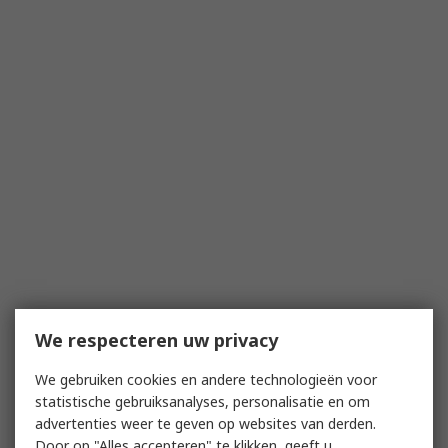
We respecteren uw privacy
We gebruiken cookies en andere technologieën voor
statistische gebruiksanalyses, personalisatie en om
advertenties weer te geven op websites van derden.
Door op "Alles accepteren" te klikken, geeft u