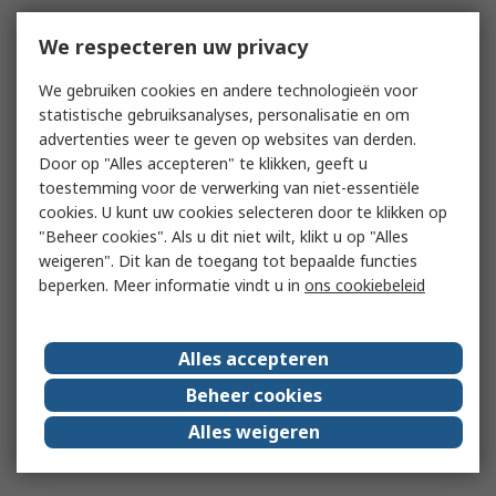
We respecteren uw privacy
We gebruiken cookies en andere technologieën voor
statistische gebruiksanalyses, personalisatie en om
advertenties weer te geven op websites van derden.
Door op "Alles accepteren" te klikken, geeft u
toestemming voor de verwerking van niet-essentiële
cookies. U kunt uw cookies selecteren door te klikken op
"Beheer cookies". Als u dit niet wilt, klikt u op "Alles
weigeren". Dit kan de toegang tot bepaalde functies
beperken. Meer informatie vindt u in
ons cookiebeleid
Alles accepteren
Beheer cookies
Alles weigeren