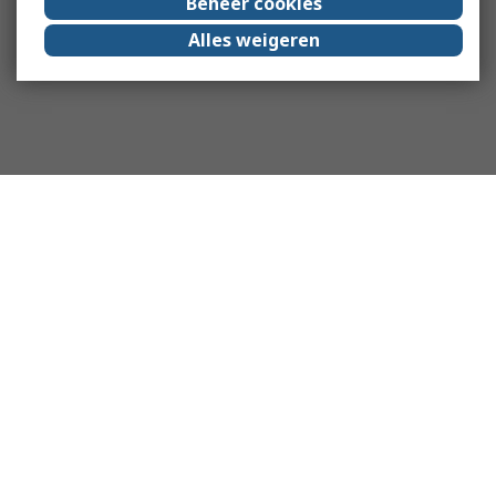
Beheer cookies
Alles weigeren