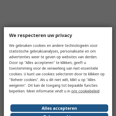
We respecteren uw privacy
We gebruiken cookies en andere technologieën voor
statistische gebruiksanalyses, personalisatie en om
advertenties weer te geven op websites van derden.
Door op "Alles accepteren" te klikken, geeft u
toestemming voor de verwerking van niet-essentiële
cookies. U kunt uw cookies selecteren door te klikken op
"Beheer cookies". Als u dit niet wilt, klikt u op "Alles
weigeren". Dit kan de toegang tot bepaalde functies
beperken. Meer informatie vindt u in
ons cookiebeleid
Alles accepteren