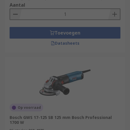
Aantal
Toevoegen
Datasheets
Op voorraad
Bosch GWS 17-125 SB 125 mm Bosch Professional
1700 W