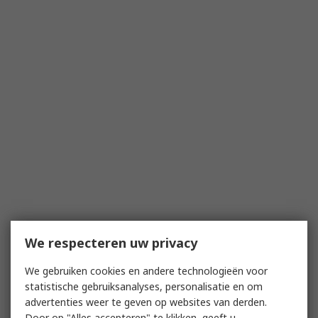
We respecteren uw privacy
We gebruiken cookies en andere technologieën voor
statistische gebruiksanalyses, personalisatie en om
advertenties weer te geven op websites van derden.
Door op "Alles accepteren" te klikken, geeft u