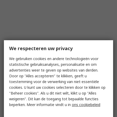
We respecteren uw privacy
We gebruiken cookies en andere technologieën voor
statistische gebruiksanalyses, personalisatie en om
advertenties weer te geven op websites van derden.
Door op "Alles accepteren" te klikken, geeft u
toestemming voor de verwerking van niet-essentiële
cookies. U kunt uw cookies selecteren door te klikken op
"Beheer cookies". Als u dit niet wilt, klikt u op "Alles
weigeren". Dit kan de toegang tot bepaalde functies
beperken. Meer informatie vindt u in
ons cookiebeleid