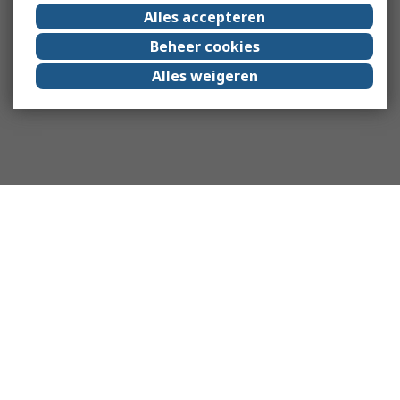
Alles accepteren
Beheer cookies
Alles weigeren