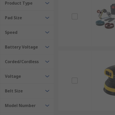
Product Type
Pad Size
Speed
Battery Voltage
Corded/Cordless
Voltage
Belt Size
Model Number