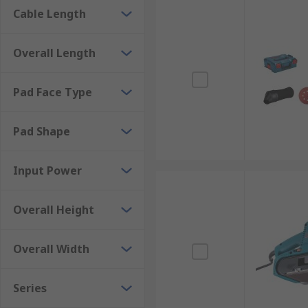
Cable Length
Overall Length
Pad Face Type
Pad Shape
Input Power
Overall Height
Overall Width
Series