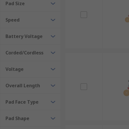
Pad Size
Speed
Battery Voltage
Corded/Cordless
Voltage
Overall Length
Pad Face Type
Pad Shape