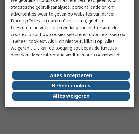
We gebruiken cookies en andere technologieën voor
statistische gebruiksanalyses, personalisatie en om
advertenties weer te geven op websites van derden.
Door op "Alles accepteren" te klikken, geeft u
toestemming voor de verwerking van niet-essentiële
cookies. U kunt uw cookies selecteren door te klikken op
"Beheer cookies". Als u dit niet wilt, klikt u op "Alles
weigeren". Dit kan de toegang tot bepaalde functies
beperken. Meer informatie vindt u in
ons cookiebeleid
Alles accepteren
Beheer cookies
Alles weigeren