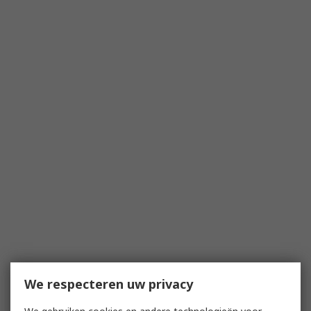
We respecteren uw privacy