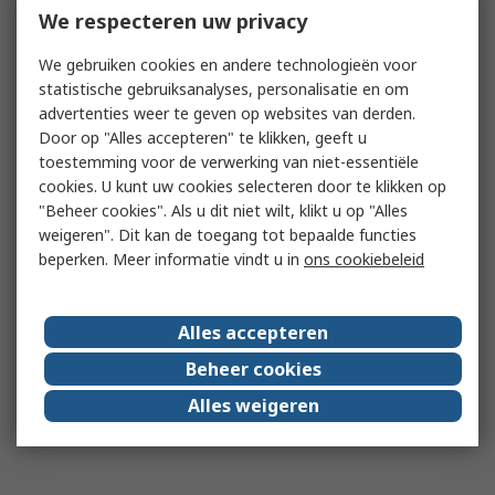
We respecteren uw privacy
We gebruiken cookies en andere technologieën voor
statistische gebruiksanalyses, personalisatie en om
advertenties weer te geven op websites van derden.
Door op "Alles accepteren" te klikken, geeft u
toestemming voor de verwerking van niet-essentiële
cookies. U kunt uw cookies selecteren door te klikken op
"Beheer cookies". Als u dit niet wilt, klikt u op "Alles
weigeren". Dit kan de toegang tot bepaalde functies
beperken. Meer informatie vindt u in
ons cookiebeleid
Alles accepteren
Beheer cookies
Alles weigeren