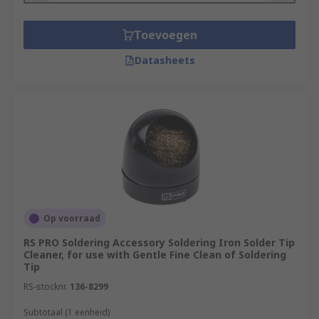
Toevoegen
Datasheets
Op voorraad
RS PRO Soldering Accessory Soldering Iron Solder Tip
Cleaner, for use with Gentle Fine Clean of Soldering
Tip
RS-stocknr.
136-8299
Subtotaal (1 eenheid)