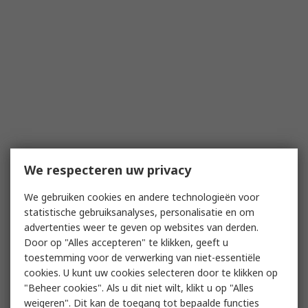
We respecteren uw privacy
We gebruiken cookies en andere technologieën voor
statistische gebruiksanalyses, personalisatie en om
advertenties weer te geven op websites van derden.
Door op "Alles accepteren" te klikken, geeft u
toestemming voor de verwerking van niet-essentiële
cookies. U kunt uw cookies selecteren door te klikken op
"Beheer cookies". Als u dit niet wilt, klikt u op "Alles
weigeren". Dit kan de toegang tot bepaalde functies