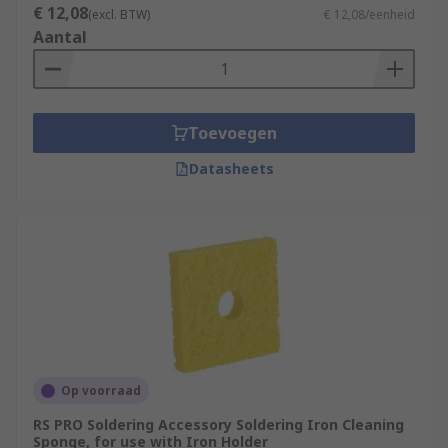
€ 12,08
(excl. BTW)
€ 12,08/eenheid
Aantal
Toevoegen
Datasheets
Op voorraad
RS PRO Soldering Accessory Soldering Iron Cleaning
Sponge, for use with Iron Holder