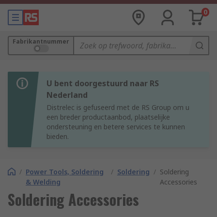
0
Fabrikantnummer
U bent doorgestuurd naar RS
Nederland
Distrelec is gefuseerd met de RS Group om u
een breder productaanbod, plaatselijke
ondersteuning en betere services te kunnen
bieden.
/
Power Tools, Soldering
/
Soldering
/
Soldering
& Welding
Accessories
Soldering Accessories