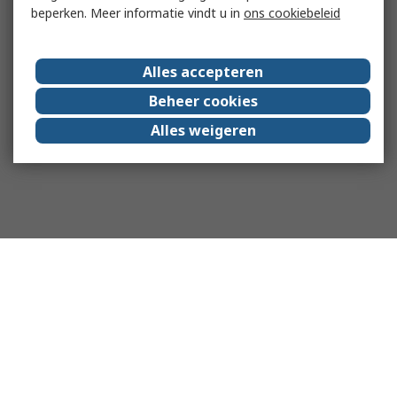
beperken. Meer informatie vindt u in
ons cookiebeleid
Alles accepteren
Beheer cookies
Alles weigeren