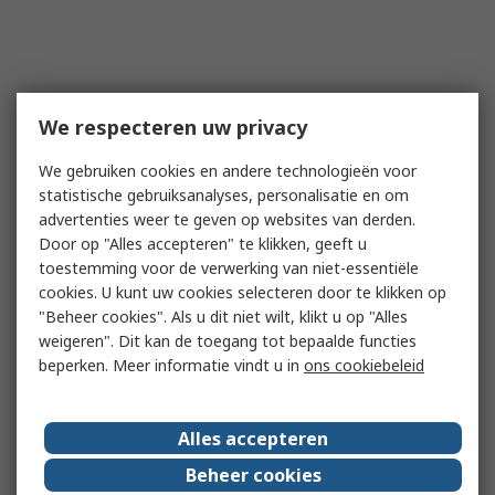
We respecteren uw privacy
We gebruiken cookies en andere technologieën voor
statistische gebruiksanalyses, personalisatie en om
advertenties weer te geven op websites van derden.
Door op "Alles accepteren" te klikken, geeft u
toestemming voor de verwerking van niet-essentiële
cookies. U kunt uw cookies selecteren door te klikken op
"Beheer cookies". Als u dit niet wilt, klikt u op "Alles
weigeren". Dit kan de toegang tot bepaalde functies
beperken. Meer informatie vindt u in
ons cookiebeleid
Alles accepteren
Beheer cookies