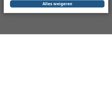
Alles weigeren