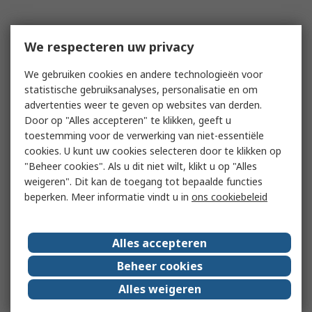
We respecteren uw privacy
We gebruiken cookies en andere technologieën voor
statistische gebruiksanalyses, personalisatie en om
advertenties weer te geven op websites van derden.
Door op "Alles accepteren" te klikken, geeft u
toestemming voor de verwerking van niet-essentiële
cookies. U kunt uw cookies selecteren door te klikken op
"Beheer cookies". Als u dit niet wilt, klikt u op "Alles
weigeren". Dit kan de toegang tot bepaalde functies
beperken. Meer informatie vindt u in
ons cookiebeleid
Alles accepteren
Beheer cookies
Alles weigeren