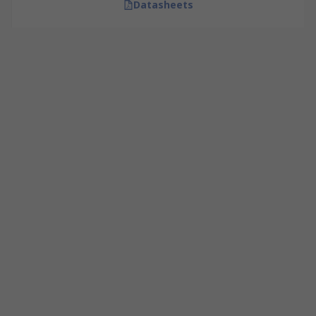
Datasheets