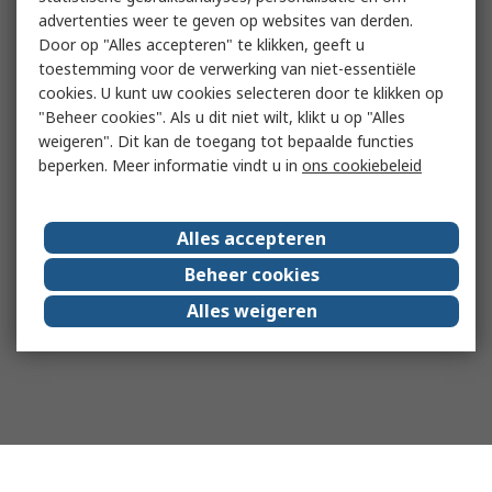
advertenties weer te geven op websites van derden.
Door op "Alles accepteren" te klikken, geeft u
toestemming voor de verwerking van niet-essentiële
cookies. U kunt uw cookies selecteren door te klikken op
"Beheer cookies". Als u dit niet wilt, klikt u op "Alles
weigeren". Dit kan de toegang tot bepaalde functies
beperken. Meer informatie vindt u in
ons cookiebeleid
Alles accepteren
Beheer cookies
Alles weigeren