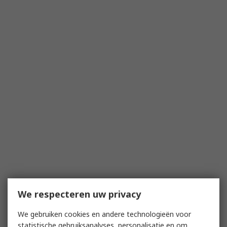
We respecteren uw privacy
We gebruiken cookies en andere technologieën voor
statistische gebruiksanalyses, personalisatie en om