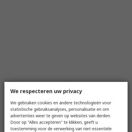
We respecteren uw privacy
We gebruiken cookies en andere technologieën voor
statistische gebruiksanalyses, personalisatie en om
advertenties weer te geven op websites van derden.
Door op "Alles accepteren" te klikken, geeft u
toestemming voor de verwerking van niet-essentiële