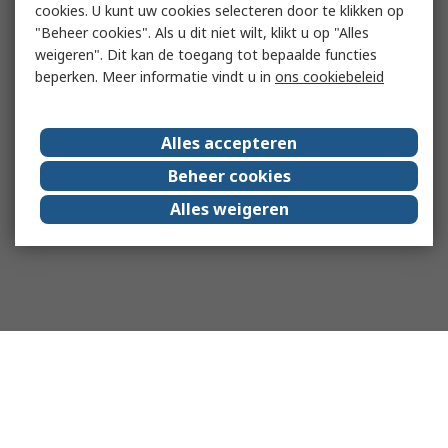
cookies. U kunt uw cookies selecteren door te klikken op
"Beheer cookies". Als u dit niet wilt, klikt u op "Alles
weigeren". Dit kan de toegang tot bepaalde functies
beperken. Meer informatie vindt u in
ons cookiebeleid
Alles accepteren
Beheer cookies
Alles weigeren