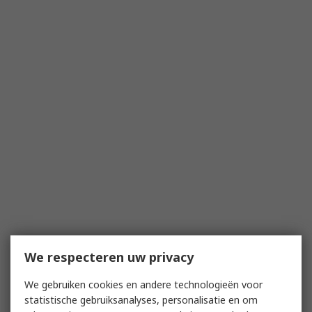
We respecteren uw privacy
We gebruiken cookies en andere technologieën voor
statistische gebruiksanalyses, personalisatie en om