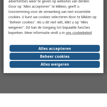
advertenties weer te geven op websites van derden.
Door op "Alles accepteren" te klikken, geeft u
toestemming voor de verwerking van niet-essentiële
cookies. U kunt uw cookies selecteren door te klikken op
"Beheer cookies". Als u dit niet wilt, klikt u op "Alles
weigeren". Dit kan de toegang tot bepaalde functies
beperken. Meer informatie vindt u in
ons cookiebeleid
Alles accepteren
Beheer cookies
Alles weigeren