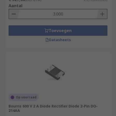
Aantal
Toevoegen
Datasheets
Op voorraad
Bourns 600 V 2 A Diode Rectifier Diode 2-Pin DO-
214AA