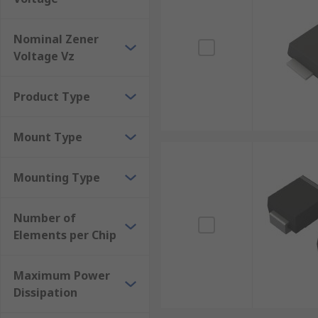
Nominal Zener
Voltage Vz
Product Type
Mount Type
Mounting Type
Number of
Elements per Chip
Maximum Power
Dissipation