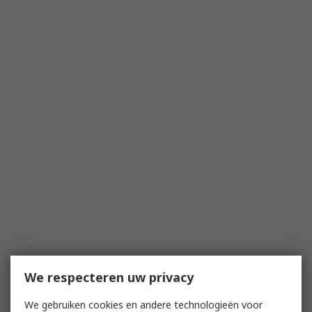
We respecteren uw privacy
We gebruiken cookies en andere technologieën voor