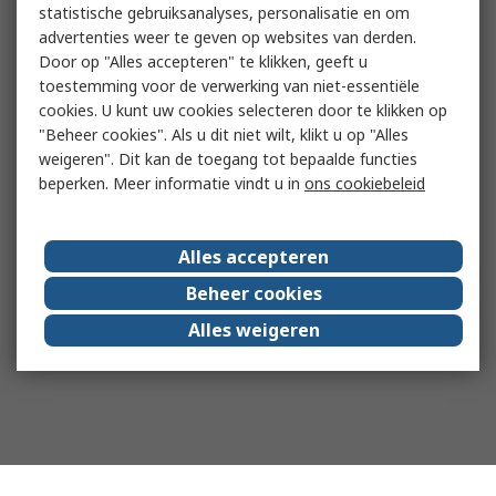
statistische gebruiksanalyses, personalisatie en om
advertenties weer te geven op websites van derden.
Door op "Alles accepteren" te klikken, geeft u
toestemming voor de verwerking van niet-essentiële
cookies. U kunt uw cookies selecteren door te klikken op
"Beheer cookies". Als u dit niet wilt, klikt u op "Alles
weigeren". Dit kan de toegang tot bepaalde functies
beperken. Meer informatie vindt u in
ons cookiebeleid
Alles accepteren
Beheer cookies
Alles weigeren