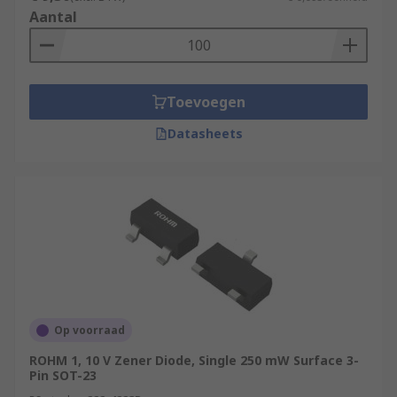
Aantal
Toevoegen
Datasheets
Op voorraad
ROHM 1, 10 V Zener Diode, Single 250 mW Surface 3-
Pin SOT-23