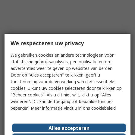
We respecteren uw privacy
We gebruiken cookies en andere technologieën voor
statistische gebruiksanalyses, personalisatie en om
advertenties weer te geven op websites van derden.
Door op "Alles accepteren" te klikken, geeft u
toestemming voor de verwerking van niet-essentiële
cookies. U kunt uw cookies selecteren door te klikken op
"Beheer cookies". Als u dit niet wilt, klikt u op "Alles
weigeren". Dit kan de toegang tot bepaalde functies
beperken. Meer informatie vindt u in
ons cookiebeleid
Alles accepteren