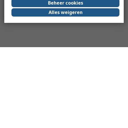
Beheer cookies
Alles weigeren