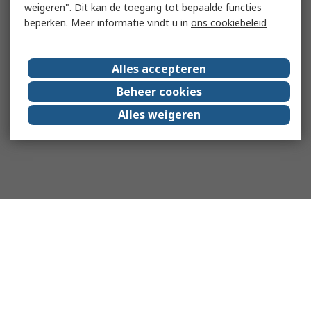
weigeren". Dit kan de toegang tot bepaalde functies
beperken. Meer informatie vindt u in
ons cookiebeleid
Alles accepteren
Beheer cookies
Alles weigeren