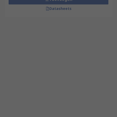
Datasheets