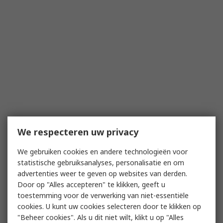
We respecteren uw privacy
We gebruiken cookies en andere technologieën voor
statistische gebruiksanalyses, personalisatie en om
advertenties weer te geven op websites van derden.
Door op "Alles accepteren" te klikken, geeft u
toestemming voor de verwerking van niet-essentiële
cookies. U kunt uw cookies selecteren door te klikken op
"Beheer cookies". Als u dit niet wilt, klikt u op "Alles