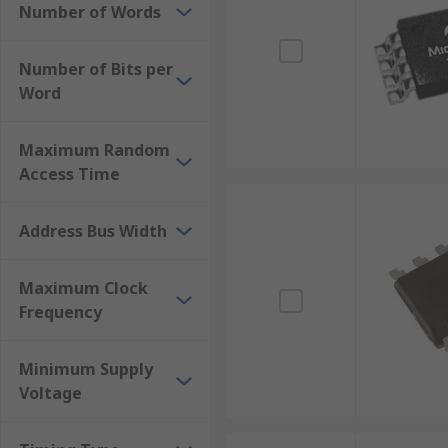
Number of Words
Number of Bits per
Word
Maximum Random
Access Time
Address Bus Width
Maximum Clock
Frequency
Minimum Supply
Voltage