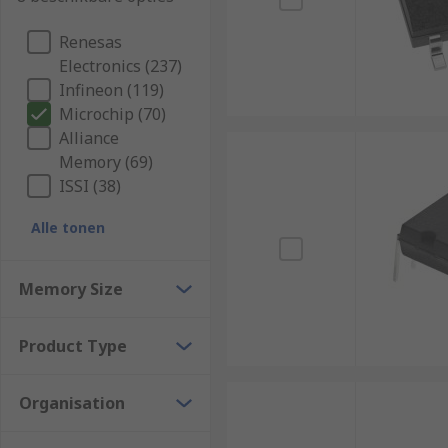
Renesas
Electronics (237)
Infineon (119)
Microchip (70)
Alliance
Memory (69)
ISSI (38)
Alle tonen
Memory Size
Product Type
Organisation