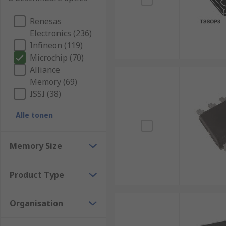
Renesas
Electronics (236)
Infineon (119)
Microchip (70)
Alliance
Memory (69)
ISSI (38)
Alle tonen
Memory Size
Product Type
Organisation