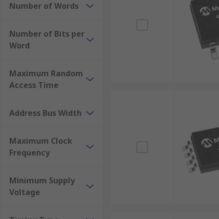
Number of Words
Number of Bits per
Word
Maximum Random
Access Time
Address Bus Width
Maximum Clock
Frequency
Minimum Supply
Voltage