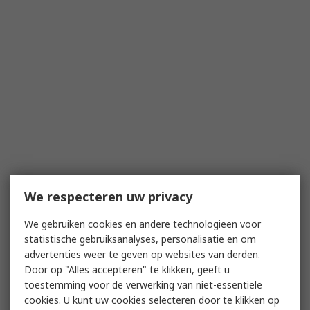
We respecteren uw privacy
We gebruiken cookies en andere technologieën voor
statistische gebruiksanalyses, personalisatie en om
advertenties weer te geven op websites van derden.
Door op "Alles accepteren" te klikken, geeft u
toestemming voor de verwerking van niet-essentiële
cookies. U kunt uw cookies selecteren door te klikken op