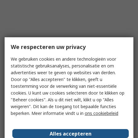
We respecteren uw privacy
We gebruiken cookies en andere technologieën voor
statistische gebruiksanalyses, personalisatie en om
advertenties weer te geven op websites van derden.
Door op "Alles accepteren" te klikken, geeft u
toestemming voor de verwerking van niet-essentiële
cookies. U kunt uw cookies selecteren door te klikken op
"Beheer cookies". Als u dit niet wilt, klikt u op "Alles
weigeren". Dit kan de toegang tot bepaalde functies
beperken. Meer informatie vindt u in
ons cookiebeleid
Alles accepteren