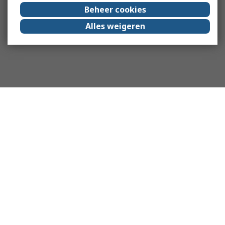
Beheer cookies
Alles weigeren