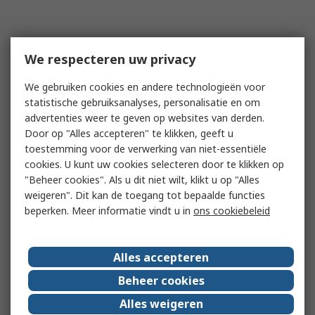
We respecteren uw privacy
We gebruiken cookies en andere technologieën voor
statistische gebruiksanalyses, personalisatie en om
advertenties weer te geven op websites van derden.
Door op "Alles accepteren" te klikken, geeft u
toestemming voor de verwerking van niet-essentiële
cookies. U kunt uw cookies selecteren door te klikken op
"Beheer cookies". Als u dit niet wilt, klikt u op "Alles
weigeren". Dit kan de toegang tot bepaalde functies
beperken. Meer informatie vindt u in
ons cookiebeleid
Alles accepteren
Beheer cookies
Alles weigeren