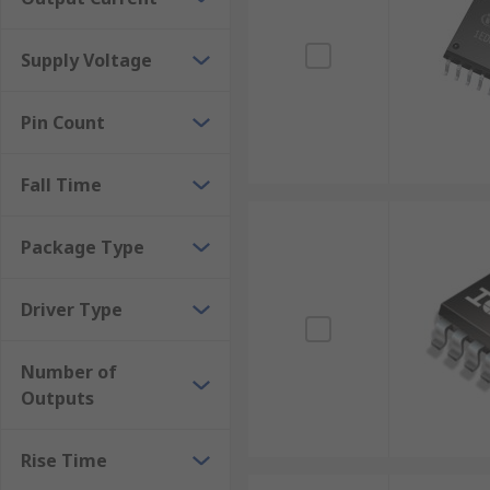
Supply Voltage
Pin Count
Fall Time
Package Type
Driver Type
Number of
Outputs
Rise Time