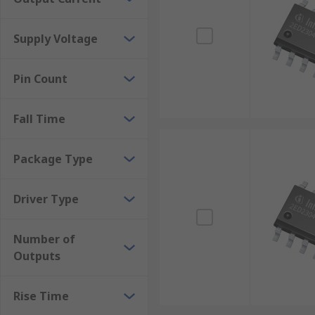
Supply Voltage
Pin Count
Fall Time
Package Type
Driver Type
Number of
Outputs
Rise Time