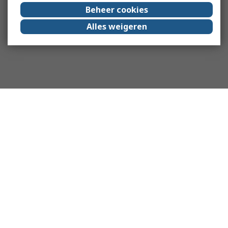
Beheer cookies
Alles weigeren