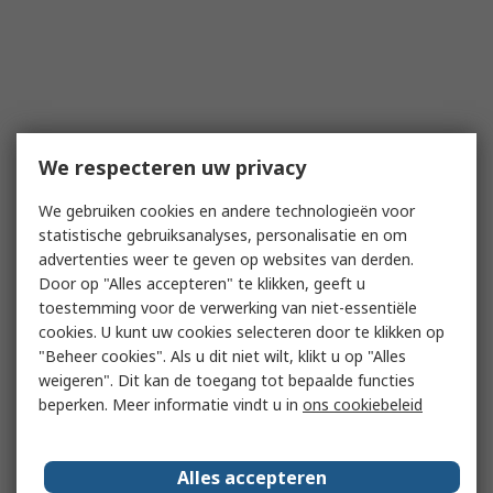
We respecteren uw privacy
We gebruiken cookies en andere technologieën voor
statistische gebruiksanalyses, personalisatie en om
advertenties weer te geven op websites van derden.
Door op "Alles accepteren" te klikken, geeft u
toestemming voor de verwerking van niet-essentiële
cookies. U kunt uw cookies selecteren door te klikken op
"Beheer cookies". Als u dit niet wilt, klikt u op "Alles
weigeren". Dit kan de toegang tot bepaalde functies
beperken. Meer informatie vindt u in
ons cookiebeleid
Alles accepteren