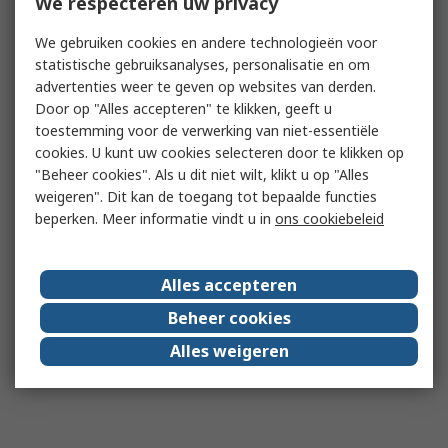
We respecteren uw privacy
We gebruiken cookies en andere technologieën voor
statistische gebruiksanalyses, personalisatie en om
advertenties weer te geven op websites van derden.
Door op "Alles accepteren" te klikken, geeft u
toestemming voor de verwerking van niet-essentiële
cookies. U kunt uw cookies selecteren door te klikken op
"Beheer cookies". Als u dit niet wilt, klikt u op "Alles
weigeren". Dit kan de toegang tot bepaalde functies
beperken. Meer informatie vindt u in
ons cookiebeleid
Alles accepteren
Beheer cookies
Alles weigeren