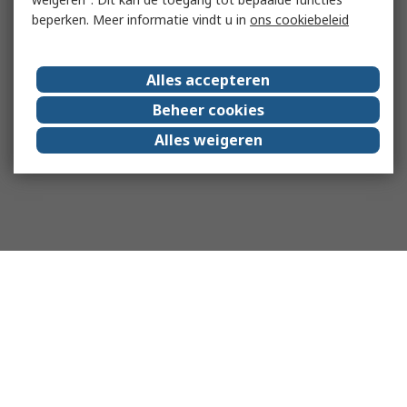
beperken. Meer informatie vindt u in
ons cookiebeleid
Alles accepteren
Beheer cookies
Alles weigeren