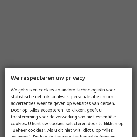
We respecteren uw privacy
We gebruiken cookies en andere technologieën voor
statistische gebruiksanalyses, personalisatie en om
advertenties weer te geven op websites van derden.
Door op "Alles accepteren" te klikken, geeft u
toestemming voor de verwerking van niet-essentiële
cookies. U kunt uw cookies selecteren door te klikken op
"Beheer cookies". Als u dit niet wilt, klikt u op "Alles
weigeren". Dit kan de toegang tot bepaalde functies