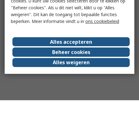
cookies. U kunt uw cookies selecteren door te klikken op
"Beheer cookies". Als u dit niet wilt, klikt u op "Alles
weigeren". Dit kan de toegang tot bepaalde functies
beperken. Meer informatie vindt u in
ons cookiebeleid
Alles accepteren
Beheer cookies
Alles weigeren