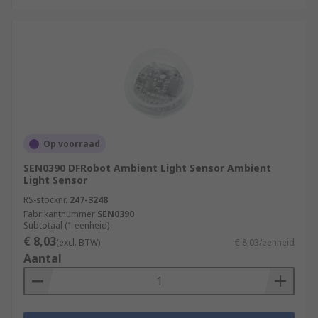
Op voorraad
SEN0390 DFRobot Ambient Light Sensor Ambient
Light Sensor
RS-stocknr.
247-3248
Fabrikantnummer
SEN0390
Subtotaal (1 eenheid)
€ 8,03
(excl. BTW)
€ 8,03/eenheid
Aantal