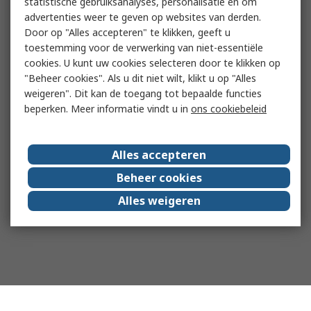
statistische gebruiksanalyses, personalisatie en om
advertenties weer te geven op websites van derden.
Door op "Alles accepteren" te klikken, geeft u
toestemming voor de verwerking van niet-essentiële
cookies. U kunt uw cookies selecteren door te klikken op
"Beheer cookies". Als u dit niet wilt, klikt u op "Alles
weigeren". Dit kan de toegang tot bepaalde functies
beperken. Meer informatie vindt u in
ons cookiebeleid
Alles accepteren
Beheer cookies
Alles weigeren