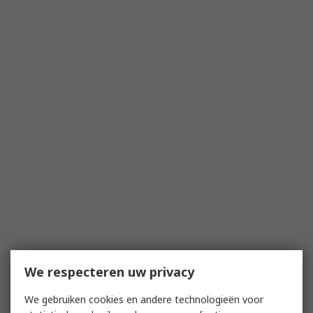
We respecteren uw privacy
We gebruiken cookies en andere technologieën voor