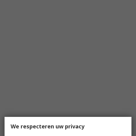
We respecteren uw privacy