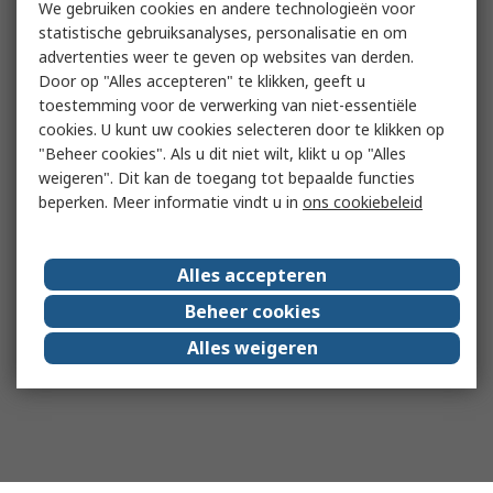
We gebruiken cookies en andere technologieën voor
statistische gebruiksanalyses, personalisatie en om
advertenties weer te geven op websites van derden.
Door op "Alles accepteren" te klikken, geeft u
toestemming voor de verwerking van niet-essentiële
cookies. U kunt uw cookies selecteren door te klikken op
"Beheer cookies". Als u dit niet wilt, klikt u op "Alles
weigeren". Dit kan de toegang tot bepaalde functies
beperken. Meer informatie vindt u in
ons cookiebeleid
Alles accepteren
Beheer cookies
Alles weigeren