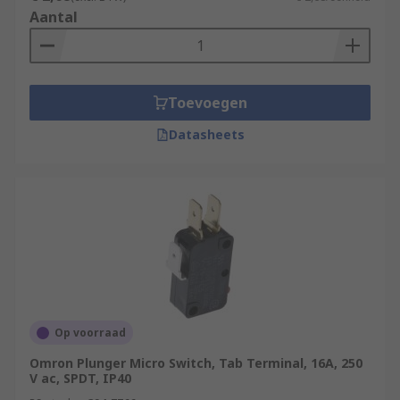
Aantal
Toevoegen
Datasheets
Op voorraad
Omron Plunger Micro Switch, Tab Terminal, 16A, 250
V ac, SPDT, IP40