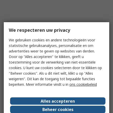
We respecteren uw privacy
We gebruiken cookies en andere technologieën voor
statistische gebruiksanalyses, personalisatie en om
advertenties weer te geven op websites van derden.
Door op "Alles accepteren" te klikken, geeft u
toestemming voor de verwerking van niet-essentiële
cookies. U kunt uw cookies selecteren door te klikken op
"Beheer cookies". Als u dit niet wilt, klikt u op "Alles
weigeren". Dit kan de toegang tot bepaalde functies
beperken. Meer informatie vindt u in
ons cookiebeleid
Alles accepteren
Beheer cookies