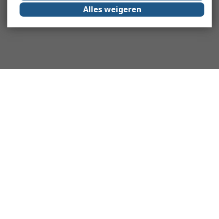
Alles weigeren