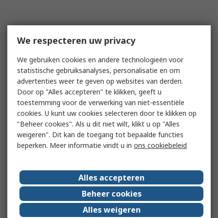
We respecteren uw privacy
We gebruiken cookies en andere technologieën voor
statistische gebruiksanalyses, personalisatie en om
advertenties weer te geven op websites van derden.
Door op "Alles accepteren" te klikken, geeft u
toestemming voor de verwerking van niet-essentiële
cookies. U kunt uw cookies selecteren door te klikken op
"Beheer cookies". Als u dit niet wilt, klikt u op "Alles
weigeren". Dit kan de toegang tot bepaalde functies
beperken. Meer informatie vindt u in
ons cookiebeleid
Alles accepteren
Beheer cookies
Alles weigeren