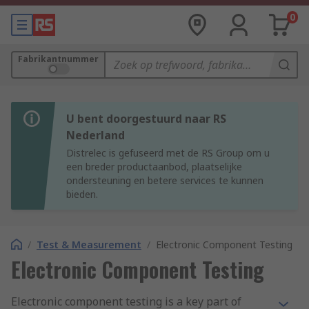
0
Fabrikantnummer
U bent doorgestuurd naar RS
Nederland
Distrelec is gefuseerd met de RS Group om u
een breder productaanbod, plaatselijke
ondersteuning en betere services te kunnen
bieden.
/
Test & Measurement
/
Electronic Component Testing
Electronic Component Testing
Electronic component testing is a key part of