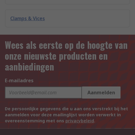
Clamps & Vices
Wees als eerste op de hoogte van
onze nieuwste producten en
aanbiedingen
E-mailadres
Aanmelden
De persoonlijke gegevens die u aan ons verstrekt bij het
aanmelden voor deze mailinglijst worden verwerkt in
overeenstemming met ons
privacybeleid
.