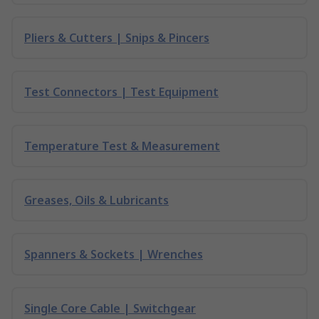
Pliers & Cutters | Snips & Pincers
Test Connectors | Test Equipment
Temperature Test & Measurement
Greases, Oils & Lubricants
Spanners & Sockets | Wrenches
Single Core Cable | Switchgear