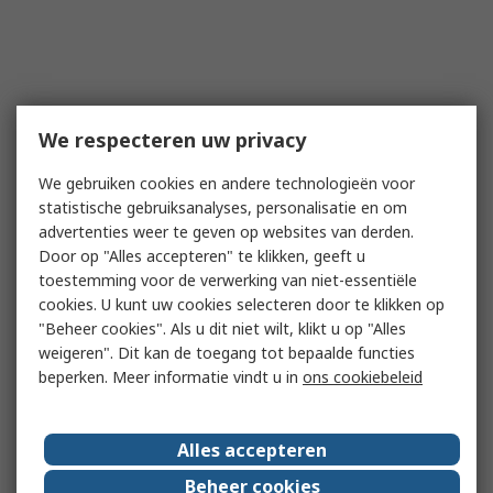
We respecteren uw privacy
We gebruiken cookies en andere technologieën voor
statistische gebruiksanalyses, personalisatie en om
advertenties weer te geven op websites van derden.
Door op "Alles accepteren" te klikken, geeft u
toestemming voor de verwerking van niet-essentiële
cookies. U kunt uw cookies selecteren door te klikken op
"Beheer cookies". Als u dit niet wilt, klikt u op "Alles
weigeren". Dit kan de toegang tot bepaalde functies
beperken. Meer informatie vindt u in
ons cookiebeleid
Alles accepteren
Beheer cookies