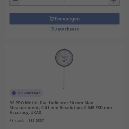
Toevoegen
Datasheets
Op voorraad
RS PRO Metric Dial Indicator 50 mm Max.
Measurement, 0.01 mm Resolution, 0.045 FSD mm
Accuracy, UKAS
RS-stocknr.
192-5857