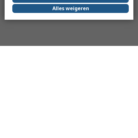
Alles weigeren