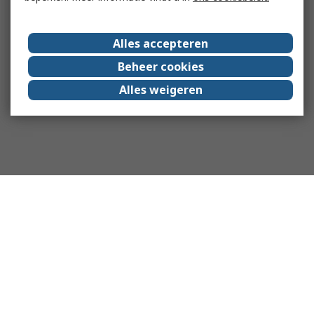
Alles accepteren
Beheer cookies
Alles weigeren