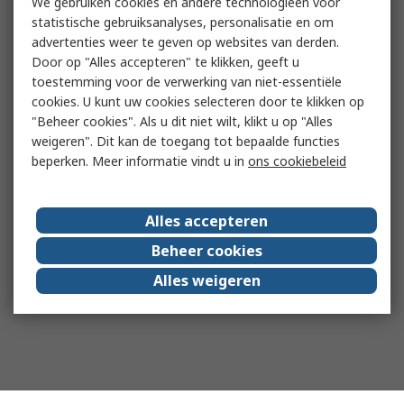
We gebruiken cookies en andere technologieën voor
statistische gebruiksanalyses, personalisatie en om
advertenties weer te geven op websites van derden.
Door op "Alles accepteren" te klikken, geeft u
toestemming voor de verwerking van niet-essentiële
cookies. U kunt uw cookies selecteren door te klikken op
"Beheer cookies". Als u dit niet wilt, klikt u op "Alles
weigeren". Dit kan de toegang tot bepaalde functies
beperken. Meer informatie vindt u in
ons cookiebeleid
Alles accepteren
Beheer cookies
Alles weigeren