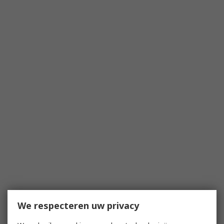
We respecteren uw privacy