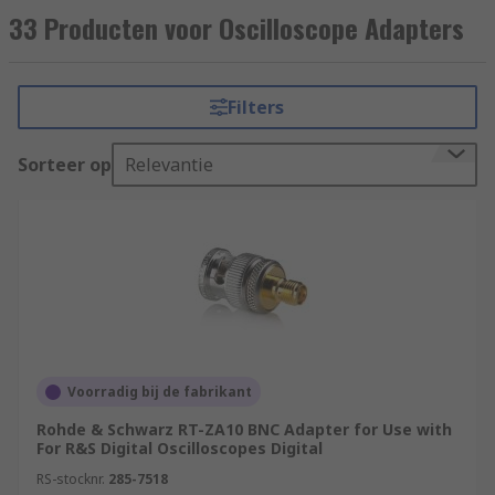
33 Producten voor Oscilloscope Adapters
Filters
Sorteer op
Relevantie
Voorradig bij de fabrikant
Rohde & Schwarz RT-ZA10 BNC Adapter for Use with
For R&S Digital Oscilloscopes Digital
RS-stocknr.
285-7518