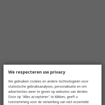
We respecteren uw privacy
We gebruiken cookies en andere technologieën voor
statistische gebruiksanalyses, personalisatie en om
advertenties weer te geven op websites van derden.
Door op "Alles accepteren" te klikken, geeft u
toestemming voor de verwerking van niet-essentiële