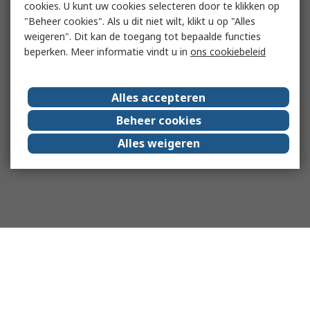
cookies. U kunt uw cookies selecteren door te klikken op
"Beheer cookies". Als u dit niet wilt, klikt u op "Alles
weigeren". Dit kan de toegang tot bepaalde functies
beperken. Meer informatie vindt u in
ons cookiebeleid
Alles accepteren
Beheer cookies
Alles weigeren