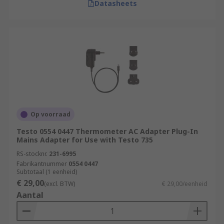
Datasheets
Op voorraad
Testo 0554 0447 Thermometer AC Adapter Plug-In
Mains Adapter for Use with Testo 735
RS-stocknr.
231-6995
Fabrikantnummer
0554 0447
Subtotaal (1 eenheid)
€ 29,00
(excl. BTW)
€ 29,00/eenheid
Aantal