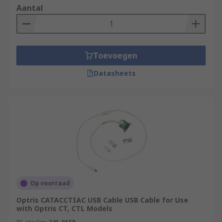
Aantal
Toevoegen
Datasheets
Op voorraad
Optris CATACCTIAC USB Cable USB Cable for Use
with Optris CT, CTL Models