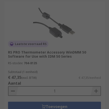
Laatste voorraad RS
RS PRO Thermometer Accessory WinDMM 50
Software for Use with IDM 50 Series
RS-stocknr.
704-8135
Subtotaal (1 eenheid)
€ 47,35
(excl. BTW)
€ 47,35/eenheid
Aantal
Toevoegen