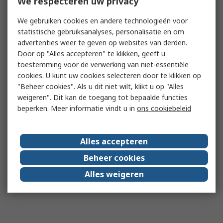
We respecteren uw privacy
We gebruiken cookies en andere technologieën voor
statistische gebruiksanalyses, personalisatie en om
advertenties weer te geven op websites van derden.
Door op "Alles accepteren" te klikken, geeft u
toestemming voor de verwerking van niet-essentiële
cookies. U kunt uw cookies selecteren door te klikken op
"Beheer cookies". Als u dit niet wilt, klikt u op "Alles
weigeren". Dit kan de toegang tot bepaalde functies
beperken. Meer informatie vindt u in
ons cookiebeleid
Alles accepteren
Beheer cookies
Alles weigeren