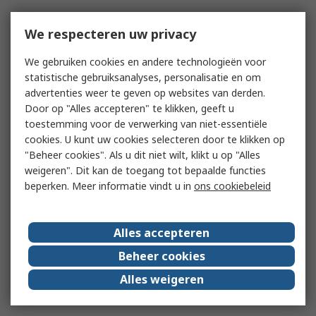
We respecteren uw privacy
We gebruiken cookies en andere technologieën voor
statistische gebruiksanalyses, personalisatie en om
advertenties weer te geven op websites van derden.
Door op "Alles accepteren" te klikken, geeft u
toestemming voor de verwerking van niet-essentiële
cookies. U kunt uw cookies selecteren door te klikken op
"Beheer cookies". Als u dit niet wilt, klikt u op "Alles
weigeren". Dit kan de toegang tot bepaalde functies
beperken. Meer informatie vindt u in
ons cookiebeleid
Alles accepteren
Beheer cookies
Alles weigeren