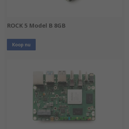
ROCK 5 Model B 8GB
Koop nu