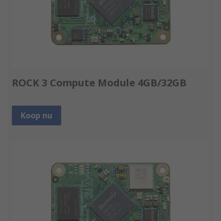
ROCK 3 Compute Module 4GB/32GB
Koop nu