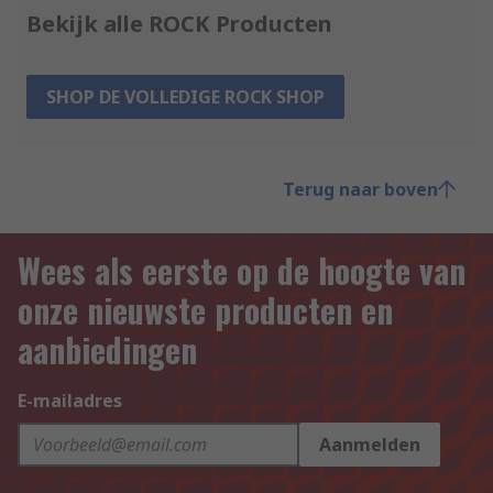
Bekijk alle ROCK Producten
SHOP DE VOLLEDIGE ROCK SHOP
Terug naar boven
Wees als eerste op de hoogte van
onze nieuwste producten en
aanbiedingen
E-mailadres
Aanmelden