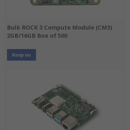
Bulk ROCK 3 Compute Module (CM3)
2GB/16GB Box of 500
Koop nu