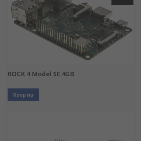
ROCK 4 Model SE 4GB
Koop nu