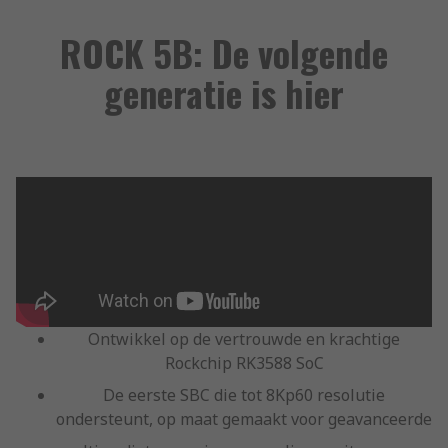
ROCK 5B: De volgende
generatie is hier
Ontwikkel op de vertrouwde en krachtige
Rockchip RK3588 SoC
De eerste SBC die tot 8Kp60 resolutie
ondersteunt, op maat gemaakt voor geavanceerde