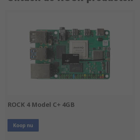
ROCK 4 Model C+ 4GB
Koop nu