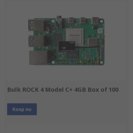
Bulk ROCK 4 Model C+ 4GB Box of 100
Koop nu