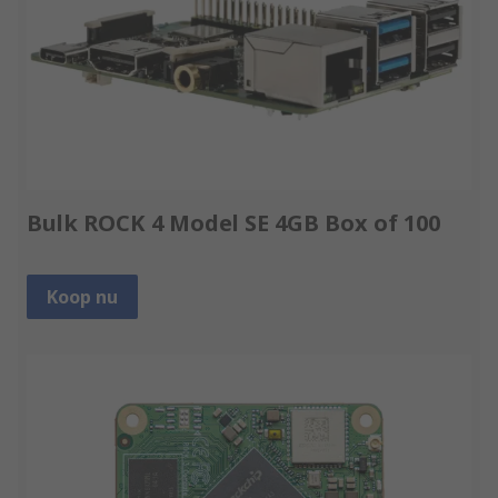
Bulk ROCK 4 Model SE 4GB Box of 100
Koop nu