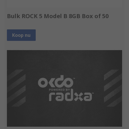
Bulk ROCK 5 Model B 8GB Box of 50
Koop nu