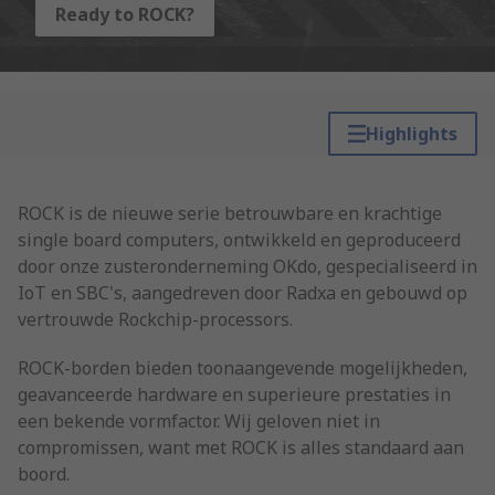
Ready to ROCK?
Highlights
ROCK is de nieuwe serie betrouwbare en krachtige
single board computers, ontwikkeld en geproduceerd
door onze zusteronderneming OKdo, gespecialiseerd in
IoT en SBC's, aangedreven door Radxa en gebouwd op
vertrouwde Rockchip-processors.
ROCK-borden bieden toonaangevende mogelijkheden,
geavanceerde hardware en superieure prestaties in
een bekende vormfactor. Wij geloven niet in
compromissen, want met ROCK is alles standaard aan
boord.