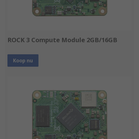
ROCK 3 Compute Module 2GB/16GB
Koop nu