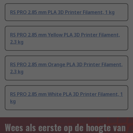
RS PRO 2.85 mm PLA 3D Printer Filament, 1 kg
RS PRO 2.85 mm Yellow PLA 3D Printer Filament,
2.3 kg
RS PRO 2.85 mm Orange PLA 3D Printer Filament,
2.3 kg
RS PRO 2.85 mm White PLA 3D Printer Filament, 1
kg
Wees als eerste op de hoogte van