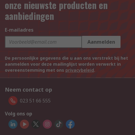
onze nieuwste producten en
aanbiedingen
E-mailadres
Aanmelden
De persoonlijke gegevens die u aan ons verstrekt bij het
aanmelden voor deze mailinglijst worden verwerkt in
overeenstemming met ons
privacybeleid
.
Neem contact op
023 51 66 555
Volg ons op