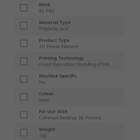
Merk
RS PRO
Material Type
Polylactic Acid
Product Type
3D Printer Filament
Printing Technology
Fused Deposition Modelling (FDM)
Machine Specific
No
Colour
Silver
For Use With
Common Desktop 3D Printers
Weight
1kg