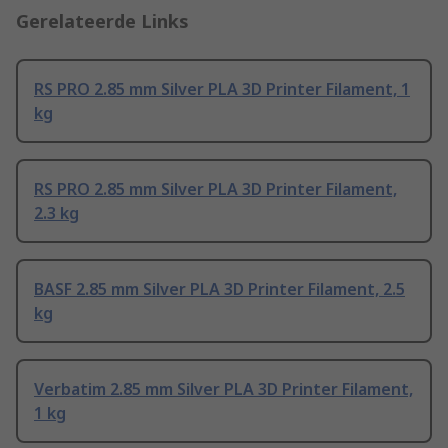
Gerelateerde Links
RS PRO 2.85 mm Silver PLA 3D Printer Filament, 1
kg
RS PRO 2.85 mm Silver PLA 3D Printer Filament,
2.3 kg
BASF 2.85 mm Silver PLA 3D Printer Filament, 2.5
kg
Verbatim 2.85 mm Silver PLA 3D Printer Filament,
1 kg