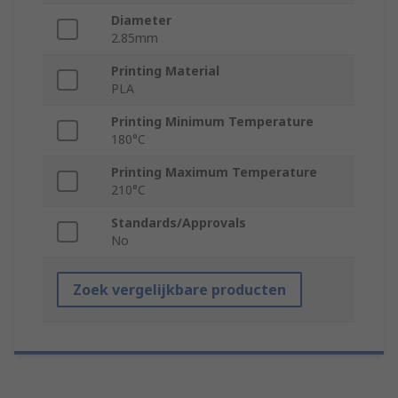
Diameter
2.85mm
Printing Material
PLA
Printing Minimum Temperature
180°C
Printing Maximum Temperature
210°C
Standards/Approvals
No
Zoek vergelijkbare producten